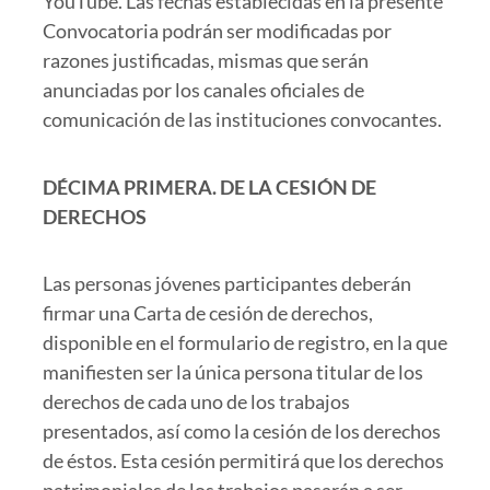
YouTube. Las fechas establecidas en la presente
Convocatoria podrán ser modificadas por
razones justificadas, mismas que serán
anunciadas por los canales oficiales de
comunicación de las instituciones convocantes.
DÉCIMA PRIMERA. DE LA CESIÓN DE
DERECHOS
Las personas jóvenes participantes deberán
firmar una Carta de cesión de derechos,
disponible en el formulario de registro, en la que
manifiesten ser la única persona titular de los
derechos de cada uno de los trabajos
presentados, así como la cesión de los derechos
de éstos. Esta cesión permitirá que los derechos