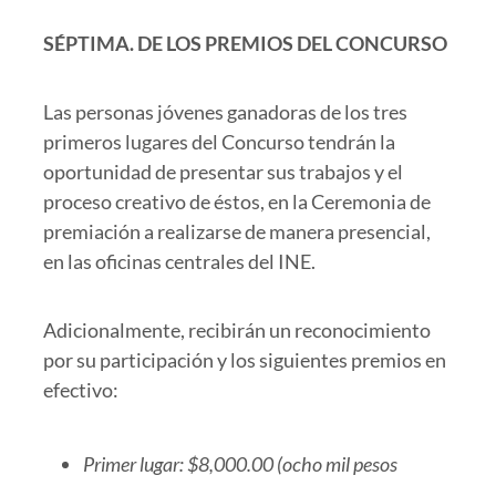
SÉPTIMA.
DE LOS PREMIOS DEL CONCURSO
Las personas jóvenes ganadoras de los tres
primeros lugares del Concurso tendrán la
oportunidad de presentar sus trabajos y el
proceso creativo de éstos, en la Ceremonia de
premiación a realizarse de manera presencial,
en las oficinas centrales del INE.
Adicionalmente, recibirán un reconocimiento
por su participación y los siguientes premios en
efectivo:
Primer lugar: $8,000.00 (ocho mil pesos