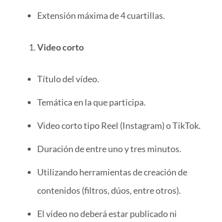
Extensión máxima de 4 cuartillas.
Video corto
Título del vídeo.
Temática en la que participa.
Video corto tipo Reel (Instagram) o TikTok.
Duración de entre uno y tres minutos.
Utilizando herramientas de creación de
contenidos (filtros, dúos, entre otros).
El video no deberá estar publicado ni