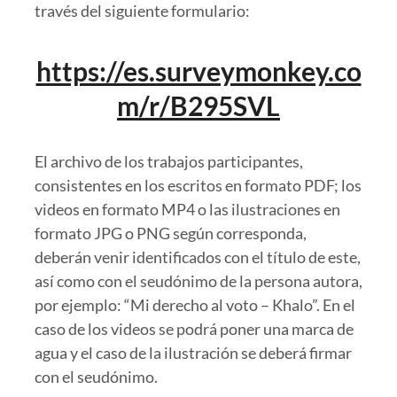
través del siguiente formulario:
https://es.surveymonkey.co
m/r/B295SVL
El archivo de los trabajos participantes,
consistentes en los escritos en formato PDF; los
videos en formato MP4 o las ilustraciones en
formato JPG o PNG según corresponda,
deberán venir identificados con el título de este,
así como con el seudónimo de la persona autora,
por ejemplo: “Mi derecho al voto – Khalo”. En el
caso de los videos se podrá poner una marca de
agua y el caso de la ilustración se deberá firmar
con el seudónimo.