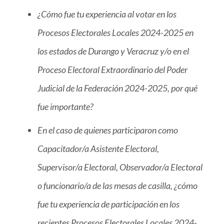
¿Cómo fue tu experiencia al votar en los
Procesos Electorales Locales 2024-2025 en
los estados de Durango y Veracruz y/o en el
Proceso Electoral Extraordinario del Poder
Judicial de la Federación 2024-2025, por qué
fue importante?
En el caso de quienes participaron como
Capacitador/a Asistente Electoral,
Supervisor/a Electoral, Observador/a Electoral
o funcionario/a de las mesas de casilla, ¿cómo
fue tu experiencia de participación en los
recientes Procesos Electorales Locales 2024-