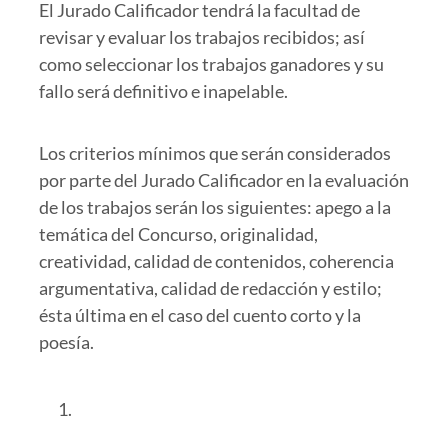
El Jurado Calificador tendrá la facultad de
revisar y evaluar los trabajos recibidos; así
como seleccionar los trabajos ganadores y su
fallo será definitivo e inapelable.
Los criterios mínimos que serán considerados
por parte del Jurado Calificador en la evaluación
de los trabajos serán los siguientes: apego a la
temática del Concurso, originalidad,
creatividad, calidad de contenidos, coherencia
argumentativa, calidad de redacción y estilo;
ésta última en el caso del cuento corto y la
poesía.