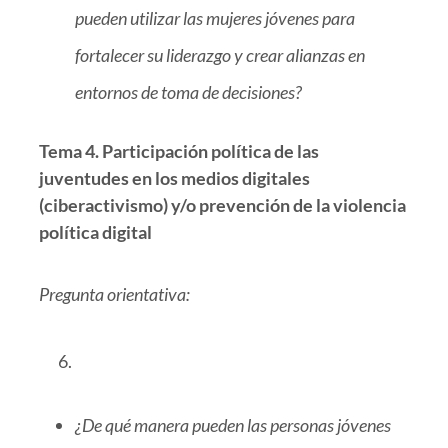
pueden utilizar las mujeres jóvenes para
fortalecer su liderazgo y crear alianzas en
entornos de toma de decisiones?
Tema 4. Participación política de las
juventudes en los medios digitales
(ciberactivismo) y/o prevención de la violencia
política digital
Pregunta orientativa:
¿De qué manera pueden las personas jóvenes