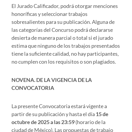
El Jurado Calificador, podrá otorgar menciones
honoríficas y seleccionar trabajos
sobresalientes para su publicación. Alguna de
las categorías del Concurso podrá declararse
desierta de manera parcial o total si el jurado
estima que ninguno de los trabajos presentados
tiene la suficiente calidad, no hay participantes,
no cumplen con los requisitos o son plagiados.
NOVENA.
DE LA VIGENCIA DE LA
CONVOCATORIA
La presente Convocatoria estará vigente a
partir de su publicación y hasta el día
15 de
octubre de 2025 a las 23:59
(horario de la
ciudad de México). Las propuestas de trabajo