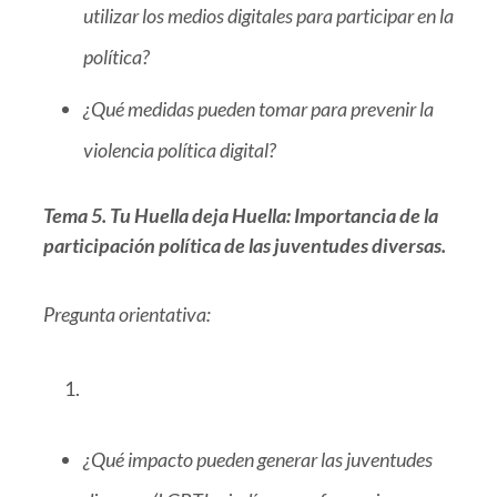
utilizar los medios digitales para participar en la
política?
¿Qué medidas pueden tomar para prevenir la
violencia política digital?
Tema 5. Tu Huella deja Huella: Importancia de la
participación política de las juventudes diversas.
Pregunta orientativa:
¿Qué impacto pueden generar las juventudes