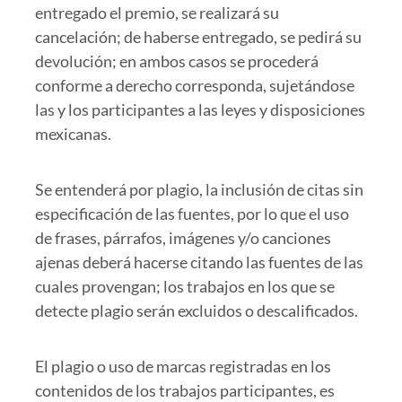
entregado el premio, se realizará su
cancelación; de haberse entregado, se pedirá su
devolución; en ambos casos se procederá
conforme a derecho corresponda, sujetándose
las y los participantes a las leyes y disposiciones
mexicanas.
Se entenderá por plagio, la inclusión de citas sin
especificación de las fuentes, por lo que el uso
de frases, párrafos, imágenes y/o canciones
ajenas deberá hacerse citando las fuentes de las
cuales provengan; los trabajos en los que se
detecte plagio serán excluidos o descalificados.
El plagio o uso de marcas registradas en los
contenidos de los trabajos participantes, es