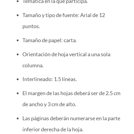
Temática en la que participa.
Tamaño y tipo de fuente: Arial de 12
puntos.
Tamaño de papel: carta.
Orientación de hoja vertical a una sola
columna.
Interlineado: 1.5 líneas.
El margen de las hojas deberá ser de 2.5 cm
de ancho y 3 cm de alto.
Las páginas deberán numerarse en la parte
inferior derecha de la hoja.