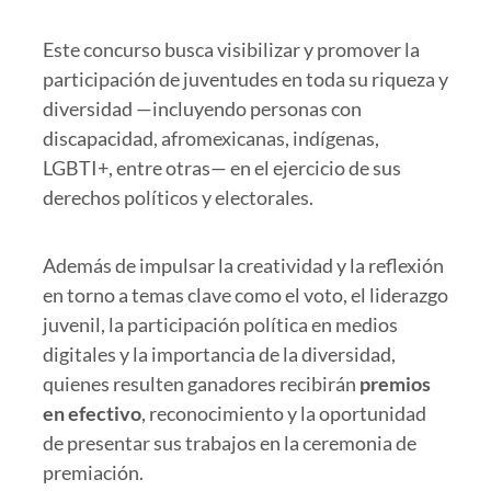
Este concurso busca visibilizar y promover la
participación de juventudes en toda su riqueza y
diversidad —incluyendo personas con
discapacidad, afromexicanas, indígenas,
LGBTI+, entre otras— en el ejercicio de sus
derechos políticos y electorales.
Además de impulsar la creatividad y la reflexión
en torno a temas clave como el voto, el liderazgo
juvenil, la participación política en medios
digitales y la importancia de la diversidad,
quienes resulten ganadores recibirán
premios
en efectivo
, reconocimiento y la oportunidad
de presentar sus trabajos en la ceremonia de
premiación.