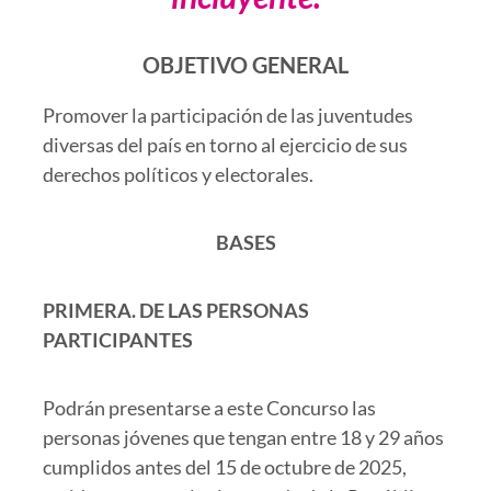
OBJETIVO GENERAL
Promover la participación de las juventudes
diversas del país en torno al ejercicio de sus
derechos políticos y electorales.
BASES
PRIMERA.
DE LAS PERSONAS
PARTICIPANTES
Podrán presentarse a este Concurso las
personas jóvenes que tengan entre 18 y 29 años
cumplidos antes del 15 de octubre de 2025,