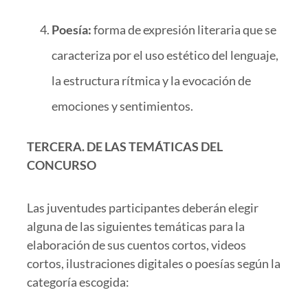
Poesía:
forma de expresión literaria que se
caracteriza por el uso estético del lenguaje,
la estructura rítmica y la evocación de
emociones y sentimientos.
TERCERA. DE LAS TEMÁTICAS DEL
CONCURSO
Las juventudes participantes deberán elegir
alguna de las siguientes temáticas para la
elaboración de sus cuentos cortos, videos
cortos, ilustraciones digitales o poesías según la
categoría escogida: