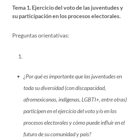
Tema 1. Ejercicio del voto de las juventudes y
su participación en los procesos electorales.
Preguntas orientativas:
¿Por qué es importante que las juventudes en
toda su diversidad (con discapacidad,
afromexicanas, indígenas, LGBTI+, entre otras)
participen en el ejercicio del voto y/o en los
procesos electorales y cómo puede influir en el
futuro de su comunidad y país?