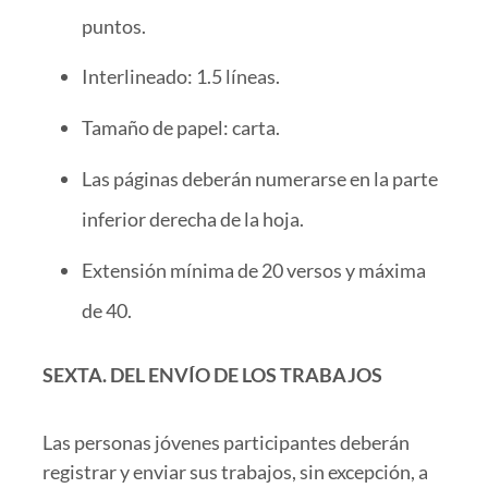
puntos.
Interlineado: 1.5 líneas.
Tamaño de papel: carta.
Las páginas deberán numerarse en la parte
inferior derecha de la hoja.
Extensión mínima de 20 versos y máxima
de 40.
SEXTA. DEL ENVÍO DE LOS TRABAJOS
Las personas jóvenes participantes deberán
registrar y enviar sus trabajos, sin excepción, a