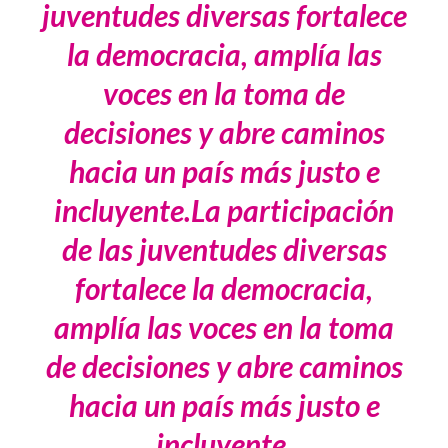
juventudes diversas fortalece
la democracia, amplía las
voces en la toma de
decisiones y abre caminos
hacia un país más justo e
incluyente.La participación
de las juventudes diversas
fortalece la democracia,
amplía las voces en la toma
de decisiones y abre caminos
hacia un país más justo e
incluyente.