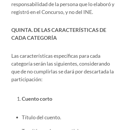
responsabilidad de la persona que lo elaboró y
registró en el Concurso, y no del INE.
QUINTA. DE LAS CARACTERÍSTICAS DE
CADA CATEGORÍA
Las características específicas para cada
categoría serán las siguientes, considerando
que de no cumplirlas se dará por descartada la
participación:
Cuento corto
Título del cuento.