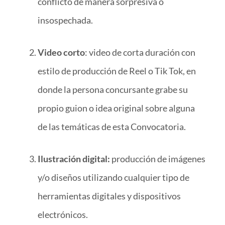
conflicto de manera sorpresiva o
insospechada.
Video corto
: video de corta duración con
estilo de producción de Reel o Tik Tok, en
donde la persona concursante grabe su
propio guion o idea original sobre alguna
de las temáticas de esta Convocatoria.
Ilustración digital:
producción de imágenes
y/o diseños utilizando cualquier tipo de
herramientas digitales y dispositivos
electrónicos.