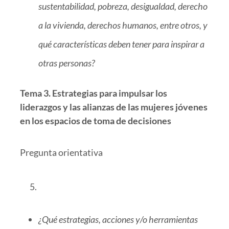
sustentabilidad, pobreza, desigualdad, derecho
a la vivienda, derechos humanos, entre otros, y
qué características deben tener para inspirar a
otras personas?
Tema 3. Estrategias para impulsar los
liderazgos y las alianzas de las mujeres jóvenes
en los espacios de toma de decisiones
Pregunta orientativa
¿Qué estrategias, acciones y/o herramientas