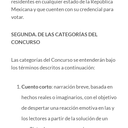
residentes en cualquier estado de la República
Mexicana y que cuenten con su credencial para
votar.
SEGUNDA.
DE LAS CATEGORÍAS DEL
CONCURSO
Las categorías del Concurso se entenderán bajo
los términos descritos a continuación:
Cuento corto
: narración breve, basada en
hechos reales o imaginarios, con el objetivo
de despertar una reacción emotiva en las y
los lectores a partir de la solución de un