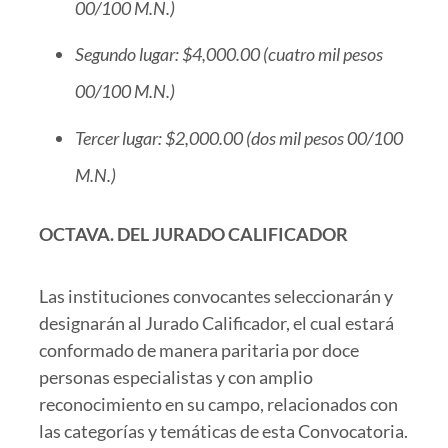
00/100 M.N.)
Segundo lugar: $4,000.00 (cuatro mil pesos
00/100 M.N.)
Tercer lugar: $2,000.00 (dos mil pesos 00/100
M.N.)
OCTAVA. DEL JURADO CALIFICADOR
Las instituciones convocantes seleccionarán y
designarán al Jurado Calificador, el cual estará
conformado de manera paritaria por doce
personas especialistas y con amplio
reconocimiento en su campo, relacionados con
las categorías y temáticas de esta Convocatoria.