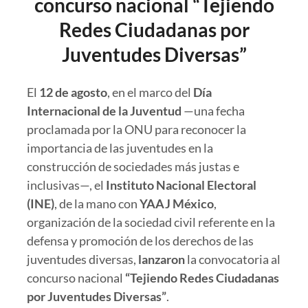
concurso nacional “Tejiendo
Redes Ciudadanas por
Juventudes Diversas”
El
12 de agosto
, en el marco del
Día
Internacional de la Juventud
—una fecha
proclamada por la ONU para reconocer la
importancia de las juventudes en la
construcción de sociedades más justas e
inclusivas—, el
Instituto Nacional Electoral
(INE)
, de la mano con
YAAJ México
,
organización de la sociedad civil referente en la
defensa y promoción de los derechos de las
juventudes diversas,
lanzaron
la convocatoria al
concurso nacional
“Tejiendo Redes Ciudadanas
por Juventudes Diversas”
.