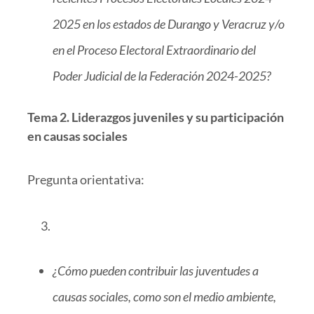
2025 en los estados de Durango y Veracruz y/o
en el Proceso Electoral Extraordinario del
Poder Judicial de la Federación 2024-2025?
Tema 2. Liderazgos juveniles y su participación
en causas sociales
Pregunta orientativa:
¿Cómo pueden contribuir las juventudes a
causas sociales, como son el medio ambiente,