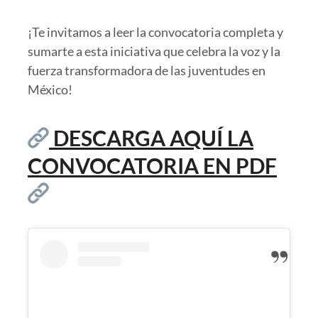
¡Te invitamos a leer la convocatoria completa y
sumarte a esta iniciativa que celebra la voz y la
fuerza transformadora de las juventudes en
México!
DESCARGA AQUÍ LA
CONVOCATORIA EN PDF