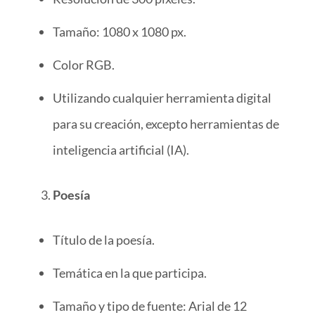
Tamaño: 1080 x 1080 px.
Color RGB.
Utilizando cualquier herramienta digital
para su creación, excepto herramientas de
inteligencia artificial (IA).
Poesía
Título de la poesía.
Temática en la que participa.
Tamaño y tipo de fuente: Arial de 12