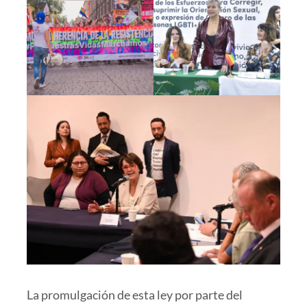
La promulgación de esta ley por parte del