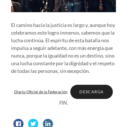
El camino hacia la justicia es largo y, aunque hoy
celebramos este logro inmenso, sabemos que la
lucha continúa. El espíritu de esta batalla nos
impulsa a seguir adelante, con más energía que
nunca, porque la igualdad no es un destino, sino
una lucha constante por la dignidad y el respeto
de todas las personas, sin excepción.
Diario Oficial de la Federación
DESCARGA
FIN.