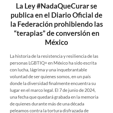
La Ley #NadaQueCurar se
publica en el Diario Oficial de
la Federación prohibiendo las
“terapias” de conversión en
México
La historia de la resistencia y resiliencia de las
personas LGBTIQ+ en México ha sido escrita
con lucha, lágrima y una inquebrantable
voluntad de ser quienes somos, en un país
donde la diversidad finalmente encuentra su
lugar en el marco legal. El 7 de junio de 2024,
una fecha que quedará grabada en la memoria
de quienes durante más de una década
peleamos contra la tortura disfrazada de