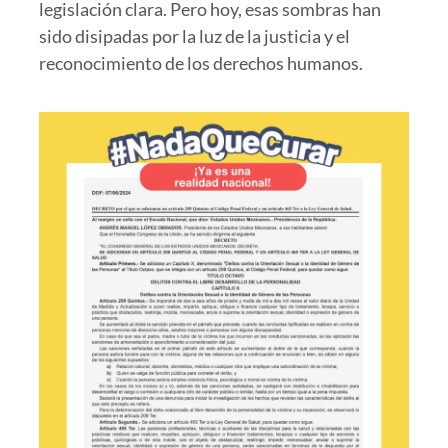
legislación clara. Pero hoy, esas sombras han
sido disipadas por la luz de la justicia y el
reconocimiento de los derechos humanos.