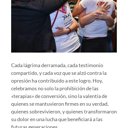
Cada lágrima derramada, cada testimonio
compartido, y cada voz que se alzó contra la
opresión ha contribuido a este logro. Hoy,
celebramos no solo la prohibición de las
«terapias» de conversión, sino la valentía de
quienes se mantuvieron firmes en su verdad,
quienes sobrevivieron, y quienes transformaron
su dolor en una lucha que beneficiará a las
futuras generaciones.