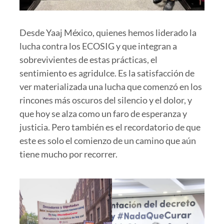
Desde Yaaj México, quienes hemos liderado la
lucha contra los ECOSIG y que integran a
sobrevivientes de estas prácticas, el
sentimiento es agridulce. Es la satisfacción de
ver materializada una lucha que comenzó en los
rincones más oscuros del silencio y el dolor, y
que hoy se alza como un faro de esperanza y
justicia. Pero también es el recordatorio de que
este es solo el comienzo de un camino que aún
tiene mucho por recorrer.