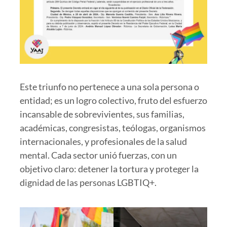
Este triunfo no pertenece a una sola persona o
entidad; es un logro colectivo, fruto del esfuerzo
incansable de sobrevivientes, sus familias,
académicas, congresistas, teólogas, organismos
internacionales, y profesionales de la salud
mental. Cada sector unió fuerzas, con un
objetivo claro: detener la tortura y proteger la
dignidad de las personas LGBTIQ+.