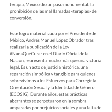
terapia, México dio un paso monumental: la
prohibición de las mal llamadas «terapias» de
conversión.
Este logro materializado por el Presidente de
México, Andrés Manuel López Obrador tras
realizar la publicación de la Ley
#NadaQueCurar en el Diario Oficial de la
Nación, representa mucho más que una victoria
legal. Es un acto de justicia histórica, una
reparación simbólica y tangible para quienes
sobrevivimos a los Esfuerzos para Corregir la
Orientación Sexual y la Identidad de Género
(ECOSIG). Durante años, estas prácticas
aberrantes se perpetuaron en la sombra,
amparadas por prejuicios sociales y una falta de