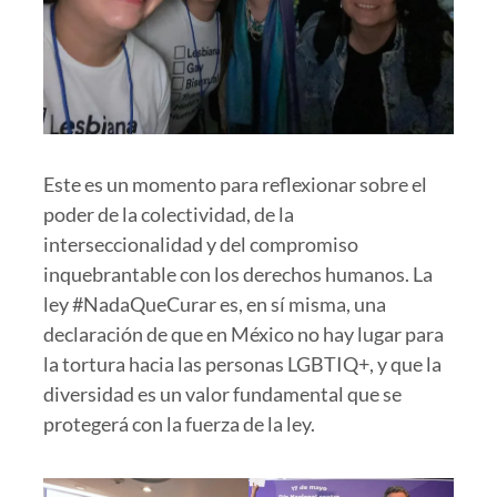
Este es un momento para reflexionar sobre el
poder de la colectividad, de la
interseccionalidad y del compromiso
inquebrantable con los derechos humanos. La
ley #NadaQueCurar es, en sí misma, una
declaración de que en México no hay lugar para
la tortura hacia las personas LGBTIQ+, y que la
diversidad es un valor fundamental que se
protegerá con la fuerza de la ley.