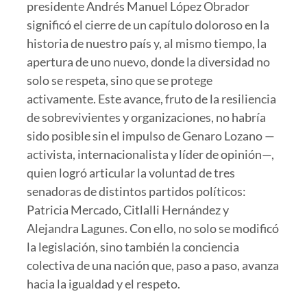
presidente Andrés Manuel López Obrador
significó el cierre de un capítulo doloroso en la
historia de nuestro país y, al mismo tiempo, la
apertura de uno nuevo, donde la diversidad no
solo se respeta, sino que se protege
activamente. Este avance, fruto de la resiliencia
de sobrevivientes y organizaciones, no habría
sido posible sin el impulso de Genaro Lozano —
activista, internacionalista y líder de opinión—,
quien logró articular la voluntad de tres
senadoras de distintos partidos políticos:
Patricia Mercado, Citlalli Hernández y
Alejandra Lagunes. Con ello, no solo se modificó
la legislación, sino también la conciencia
colectiva de una nación que, paso a paso, avanza
hacia la igualdad y el respeto.