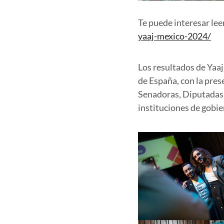
Te puede interesar leer
yaaj-mexico-2024/
Los resultados de Yaa
de España, con la pres
Senadoras, Diputadas 
instituciones de gobie