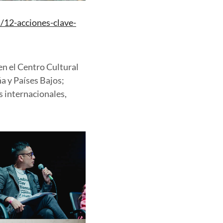
/12-acciones-clave-
en el Centro Cultural
a y Países Bajos;
 internacionales,