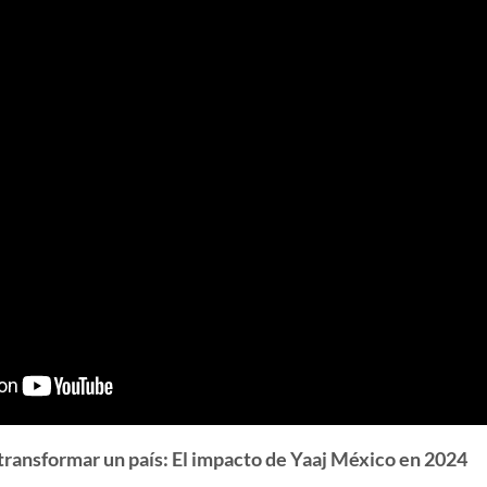
 transformar un país: El impacto de Yaaj México en 2024