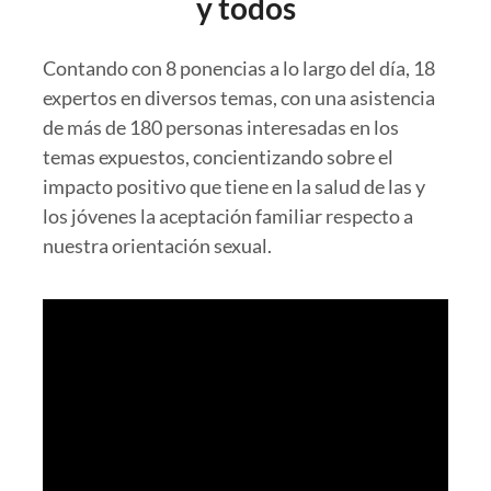
y todos
Contando con 8 ponencias a lo largo del día, 18
expertos en diversos temas, con una asistencia
de más de 180 personas interesadas en los
temas expuestos, concientizando sobre el
impacto positivo que tiene en la salud de las y
los jóvenes la aceptación familiar respecto a
nuestra orientación sexual.