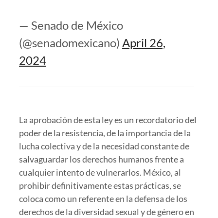
— Senado de México
(@senadomexicano)
April 26,
2024
La aprobación de esta ley es un recordatorio del
poder de la resistencia, de la importancia de la
lucha colectiva y de la necesidad constante de
salvaguardar los derechos humanos frente a
cualquier intento de vulnerarlos. México, al
prohibir definitivamente estas prácticas, se
coloca como un referente en la defensa de los
derechos de la diversidad sexual y de género en