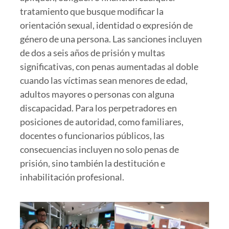
tratamiento que busque modificar la
orientación sexual, identidad o expresión de
género de una persona. Las sanciones incluyen
de dos a seis años de prisión y multas
significativas, con penas aumentadas al doble
cuando las víctimas sean menores de edad,
adultos mayores o personas con alguna
discapacidad. Para los perpetradores en
posiciones de autoridad, como familiares,
docentes o funcionarios públicos, las
consecuencias incluyen no solo penas de
prisión, sino también la destitución e
inhabilitación profesional.