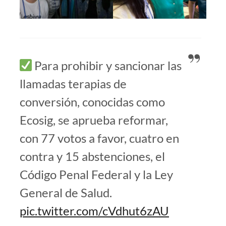
Para prohibir y sancionar las
llamadas terapias de
conversión, conocidas como
Ecosig, se aprueba reformar,
con 77 votos a favor, cuatro en
contra y 15 abstenciones, el
Código Penal Federal y la Ley
General de Salud.
pic.twitter.com/cVdhut6zAU