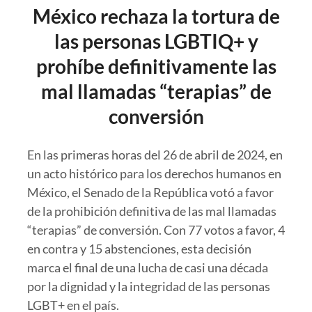
México rechaza la tortura de
las personas LGBTIQ+ y
prohíbe definitivamente las
mal llamadas “terapias” de
conversión
En las primeras horas del 26 de abril de 2024, en
un acto histórico para los derechos humanos en
México, el Senado de la República votó a favor
de la prohibición definitiva de las mal llamadas
“terapias” de conversión. Con 77 votos a favor, 4
en contra y 15 abstenciones, esta decisión
marca el final de una lucha de casi una década
por la dignidad y la integridad de las personas
LGBT+ en el país.