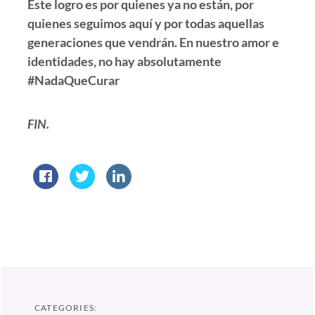
Este logro es por quienes ya no están, por
quienes seguimos aquí y por todas aquellas
generaciones que vendrán. En nuestro amor e
identidades, no hay absolutamente
#NadaQueCurar
FIN.
CATEGORIES: