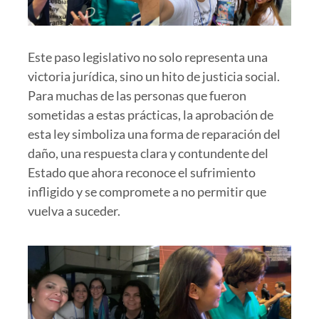
Este paso legislativo no solo representa una
victoria jurídica, sino un hito de justicia social.
Para muchas de las personas que fueron
sometidas a estas prácticas, la aprobación de
esta ley simboliza una forma de reparación del
daño, una respuesta clara y contundente del
Estado que ahora reconoce el sufrimiento
infligido y se compromete a no permitir que
vuelva a suceder.