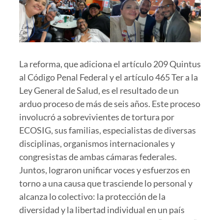
La reforma, que adiciona el artículo 209 Quintus
al Código Penal Federal y el artículo 465 Ter a la
Ley General de Salud, es el resultado de un
arduo proceso de más de seis años. Este proceso
involucró a sobrevivientes de tortura por
ECOSIG, sus familias, especialistas de diversas
disciplinas, organismos internacionales y
congresistas de ambas cámaras federales.
Juntos, lograron unificar voces y esfuerzos en
torno a una causa que trasciende lo personal y
alcanza lo colectivo: la protección de la
diversidad y la libertad individual en un país