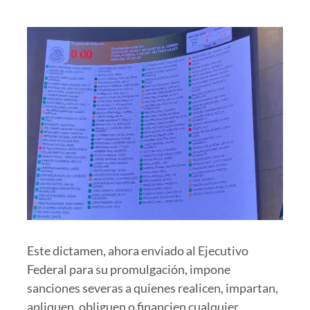
Este dictamen, ahora enviado al Ejecutivo
Federal para su promulgación, impone
sanciones severas a quienes realicen, impartan,
apliquen, obliguen o financien cualquier