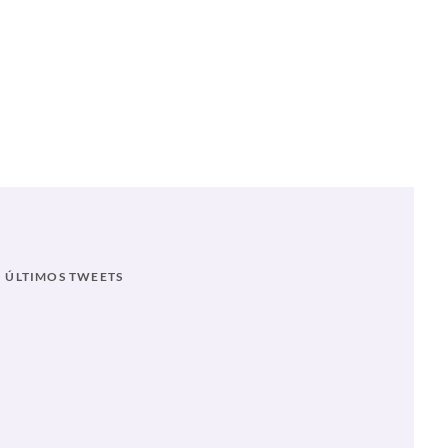
ÚLTIMOS TWEETS