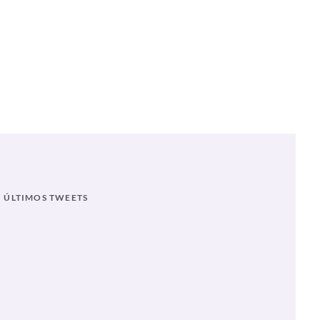
ÚLTIMOS TWEETS