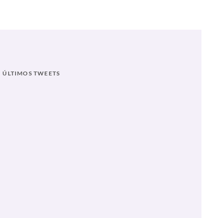
ÚLTIMOS TWEETS