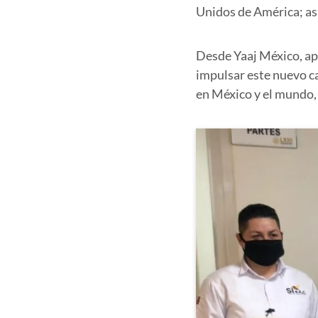
Unidos de América; as
Desde Yaaj México, apl
impulsar este nuevo c
en México y el mundo,