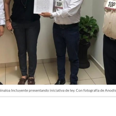
Sinaloa Incluyente presentando iniciativa de ley. Con fotografía de Anodis