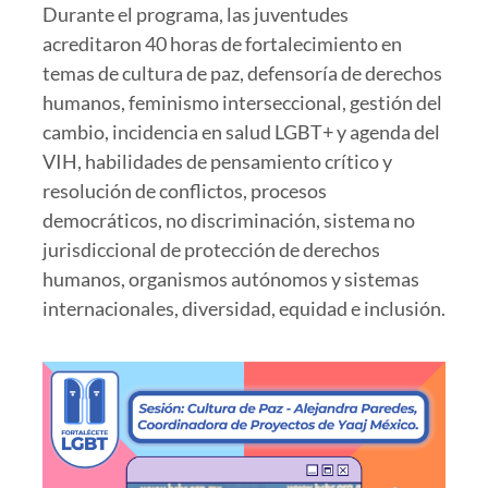
Durante el programa, las juventudes
acreditaron 40 horas de fortalecimiento en
temas de cultura de paz, defensoría de derechos
humanos, feminismo interseccional, gestión del
cambio, incidencia en salud LGBT+ y agenda del
VIH, habilidades de pensamiento crítico y
resolución de conflictos, procesos
democráticos, no discriminación, sistema no
jurisdiccional de protección de derechos
humanos, organismos autónomos y sistemas
internacionales, diversidad, equidad e inclusión.