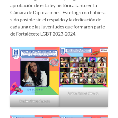
aprobación de esta ley histórica tanto en la
Cámara de Diputaciones. Este logro no hubiera
sido posible sin el respaldo y la dedicación de
cada una de las juventudes que formaron parte
de Fortalécete LGBT 2023-2024.
Sesión: Kenya Cuevas.
Sesión: Kenya Cuevas.