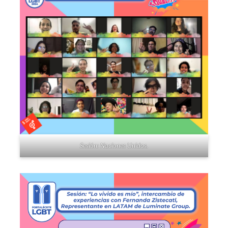
Sesión: Naciones Unidas.