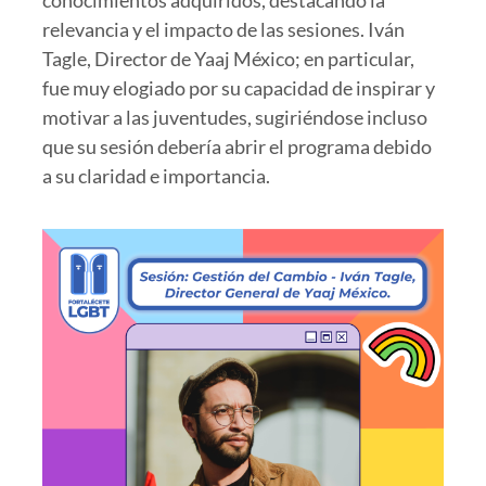
relevancia y el impacto de las sesiones. Iván
Tagle, Director de Yaaj México; en particular,
fue muy elogiado por su capacidad de inspirar y
motivar a las juventudes, sugiriéndose incluso
que su sesión debería abrir el programa debido
a su claridad e importancia.