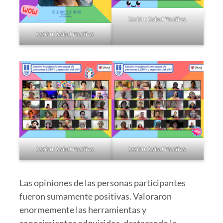
Sesión: Salud Positiva.
Sesión: Salud Positiva.
Sesión: Salud Positiva.
Sesión: Salud Positiva.
Las opiniones de las personas participantes
fueron sumamente positivas. Valoraron
enormemente las herramientas y
conocimientos adquiridos, destacando la