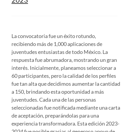
La convocatoria fue un éxito rotundo,
recibiendo más de 1,000 aplicaciones de
juventudes entusiastas de todo México. La
respuesta fue abrumadora, mostrando un gran
interés. Inicialmente, planeamos seleccionar a
60 participantes, pero la calidad de los perfiles
fue tan alta que decidimos aumentar la cantidad
a 150, brindando esta oportunidad a más
juventudes. Cada una de las personas
seleccionadas fue notificada mediante una carta
de aceptación, preparándolas para una
experiencia transformadora. Esta edición 2023-
2024 fue posible gracias al generoso apoyo de