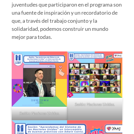
juventudes que participaron en el programa son
una fuente de inspiración y un recordatorio de
que, a través del trabajo conjunto y la
solidaridad, podemos construir un mundo
mejor para todas.
Sesión: Naciones Unidas.
Sesión: Naciones Unidas.