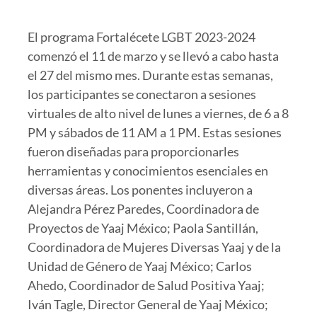
El programa Fortalécete LGBT 2023-2024
comenzó el 11 de marzo y se llevó a cabo hasta
el 27 del mismo mes. Durante estas semanas,
los participantes se conectaron a sesiones
virtuales de alto nivel de lunes a viernes, de 6 a 8
PM y sábados de 11 AM a 1 PM. Estas sesiones
fueron diseñadas para proporcionarles
herramientas y conocimientos esenciales en
diversas áreas. Los ponentes incluyeron a
Alejandra Pérez Paredes, Coordinadora de
Proyectos de Yaaj México; Paola Santillán,
Coordinadora de Mujeres Diversas Yaaj y de la
Unidad de Género de Yaaj México; Carlos
Ahedo, Coordinador de Salud Positiva Yaaj;
Iván Tagle, Director General de Yaaj México;