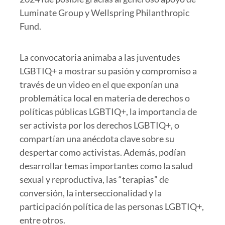
Luminate Group y Wellspring Philanthropic
Fund.
La convocatoria animaba a las juventudes
LGBTIQ+ a mostrar su pasión y compromiso a
través de un video en el que exponían una
problemática local en materia de derechos o
políticas públicas LGBTIQ+, la importancia de
ser activista por los derechos LGBTIQ+, o
compartían una anécdota clave sobre su
despertar como activistas. Además, podían
desarrollar temas importantes como la salud
sexual y reproductiva, las “terapias” de
conversión, la interseccionalidad y la
participación política de las personas LGBTIQ+,
entre otros.