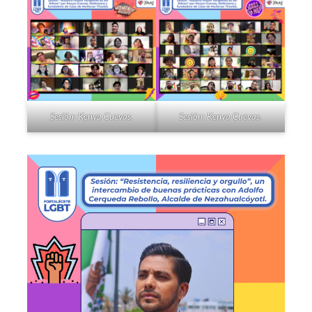
Sesión: Kenya Cuevas.
Sesión: Kenya Cuevas.