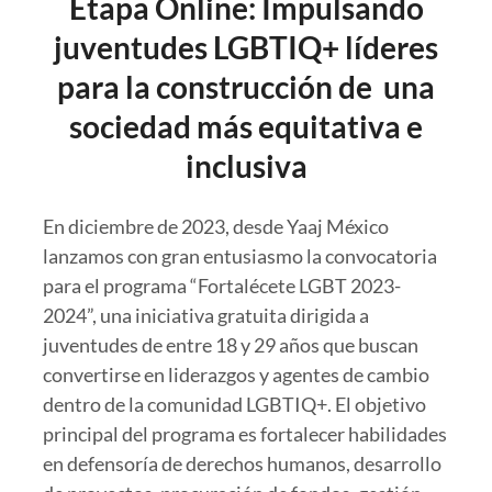
Etapa Online: Impulsando
juventudes LGBTIQ+ líderes
para la construcción de una
sociedad más equitativa e
inclusiva
En diciembre de 2023, desde Yaaj México
lanzamos con gran entusiasmo la convocatoria
para el programa “Fortalécete LGBT 2023-
2024”, una iniciativa gratuita dirigida a
juventudes de entre 18 y 29 años que buscan
convertirse en liderazgos y agentes de cambio
dentro de la comunidad LGBTIQ+. El objetivo
principal del programa es fortalecer habilidades
en defensoría de derechos humanos, desarrollo